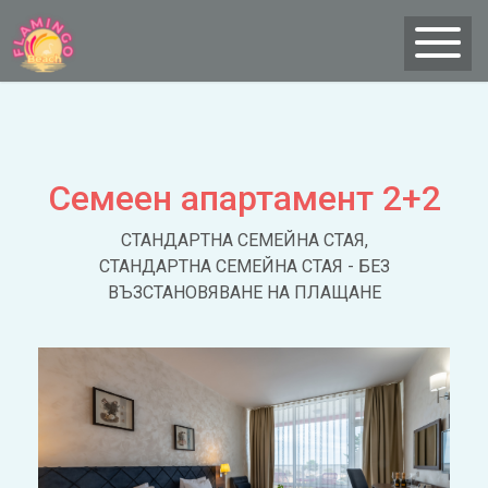
Семеен апартамент 2+2
СТАНДАРТНА СЕМЕЙНА СТАЯ,
СТАНДАРТНА СЕМЕЙНА СТАЯ - БЕЗ
ВЪЗСТАНОВЯВАНЕ НА ПЛАЩАНЕ