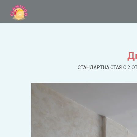
Д
СТАНДАРТНА СТАЯ С 2 