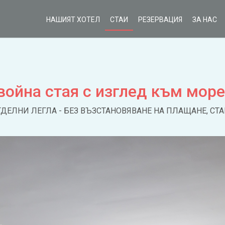
НАШИЯТ ХОТЕЛ
СТАИ
РЕЗЕРВАЦИЯ
ЗА НАС
война стая с изглед към море
ОТДЕЛНИ ЛЕГЛА - БЕЗ ВЪЗСТАНОВЯВАНЕ НА ПЛАЩАНЕ, СТ